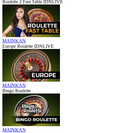
Roulette 2 Fast Table IDNLIVE
MAINKAN
Europe Roulette IDNLIVE
MAINKAN
Bingo Roulette
MAINKAN