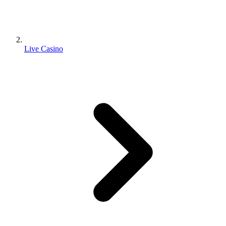
Live Casino