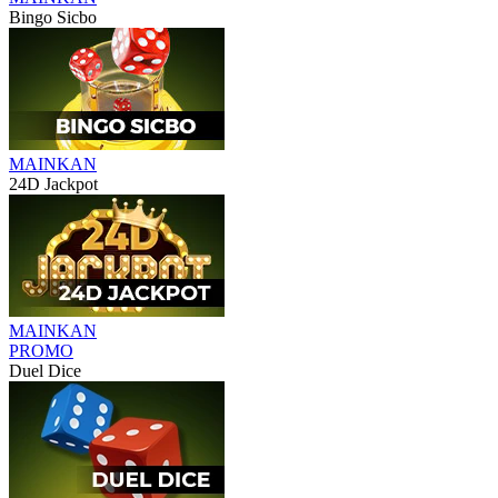
Bingo Sicbo
MAINKAN
24D Jackpot
MAINKAN
PROMO
Duel Dice