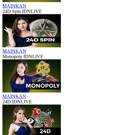
MAINKAN
24D Spin IDNLIVE
MAINKAN
Monopoly IDNLIVE
MAINKAN
24D IDNLIVE