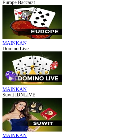
Europe Baccarat
MAINKAN
Domino Live
MAINKAN
Suwit IDNLIVE
MAINKAN