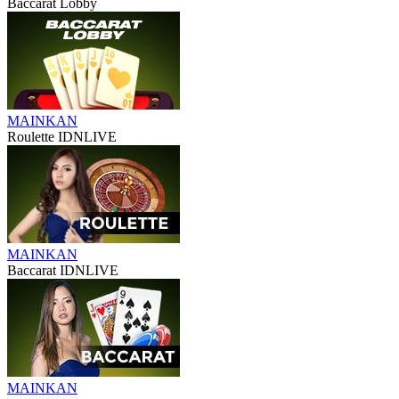
Baccarat Lobby
MAINKAN
Roulette IDNLIVE
MAINKAN
Baccarat IDNLIVE
MAINKAN