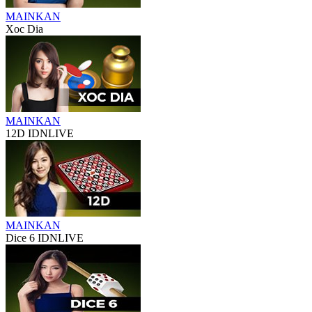
MAINKAN
Xoc Dia
MAINKAN
12D IDNLIVE
MAINKAN
Dice 6 IDNLIVE