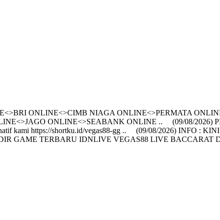
NE<>BRI ONLINE<>CIMB NIAGA ONLINE<>PERMATA ONL
NLINE<>JAGO ONLINE<>SEABANK ONLINE ..
(09/08/2026)
P
natif kami https://shortku.id/vegas88-gg ..
(09/08/2026)
INFO : KI
DIR GAME TERBARU IDNLIVE VEGAS88 LIVE BACCARAT 