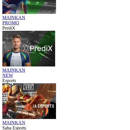
MAINKAN
PROMO
PrediX
MAINKAN
NEW
Esports
MAINKAN
Saba Esports