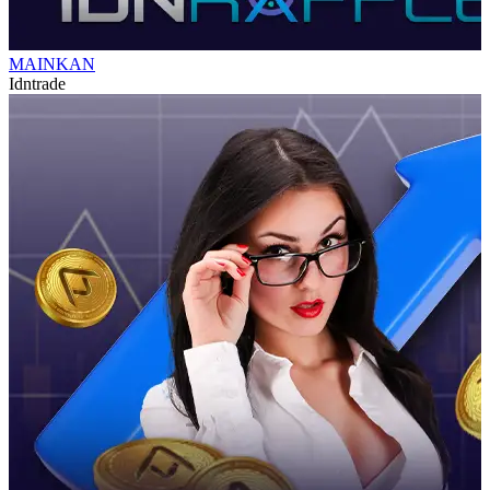
MAINKAN
Idntrade