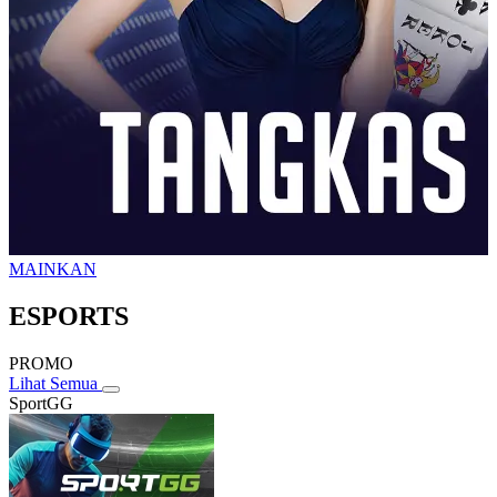
MAINKAN
ESPORTS
PROMO
Lihat Semua
SportGG