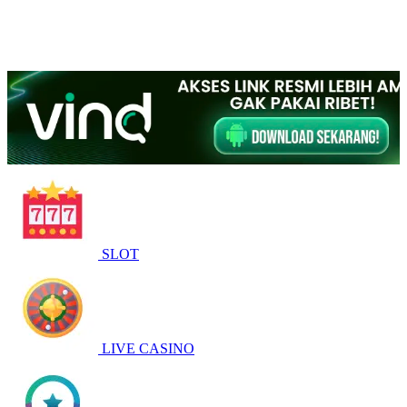
SLOT
LIVE CASINO