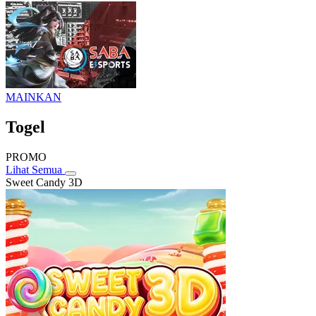
MAINKAN
Togel
PROMO
Lihat Semua
Sweet Candy 3D