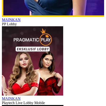
MAINKAN
PP Lobby
MAINKAN
Playtech Live Lobby Mobile