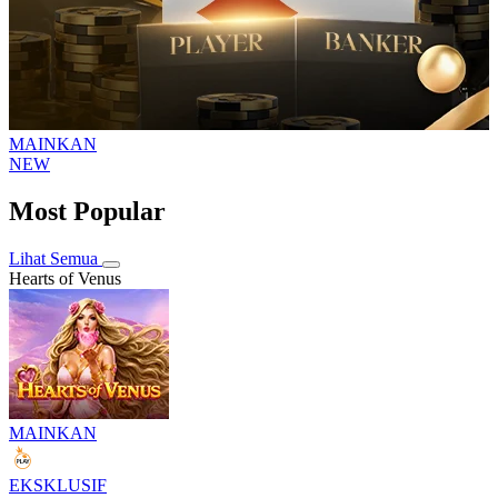
MAINKAN
NEW
Most Popular
Lihat Semua
Hearts of Venus
MAINKAN
EKSKLUSIF