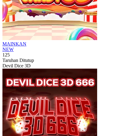
MAINKAN
NEW
125
Taruhan Ditutup
Devil Dice 3D