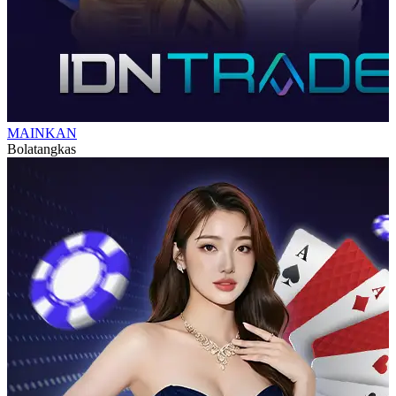
MAINKAN
Bolatangkas