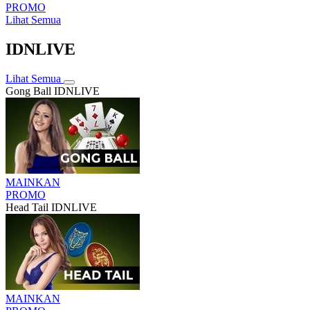
PROMO
Lihat Semua
IDNLIVE
Lihat Semua
Gong Ball IDNLIVE
MAINKAN
PROMO
Head Tail IDNLIVE
MAINKAN